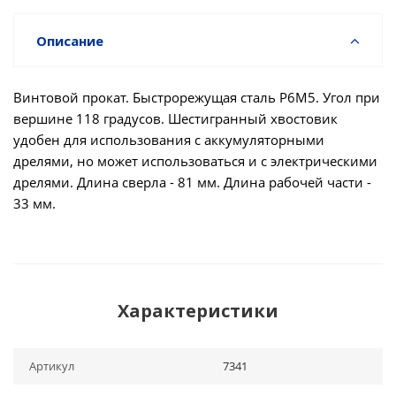
Описание
Винтовой прокат. Быстрорежущая сталь Р6М5. Угол при
вершине 118 градусов. Шестигранный хвостовик
удобен для использования с аккумуляторными
дрелями, но может использоваться и с электрическими
дрелями. Длина сверла - 81 мм. Длина рабочей части -
33 мм.
Характеристики
Артикул
7341