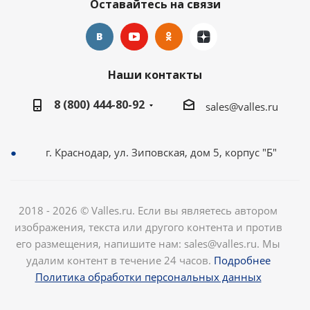
Оставайтесь на связи
Наши контакты
8 (800) 444-80-92
sales@valles.ru
г. Краснодар, ул. Зиповская, дом 5, корпус "Б"
2018 - 2026 © Valles.ru. Если вы являетесь автором
изображения, текста или другого контента и против
его размещения, напишите нам: sales@valles.ru. Мы
удалим контент в течение 24 часов.
Подробнее
Политика обработки персональных данных