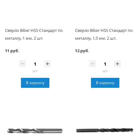
Сверло Biber HSS Стандарт по
Сверло Biber HSS Стандарт по
металлу, 1 мм, 2 шт.
металлу, 1,5 мм, 2 шт.
11 руб.
12 руб.
шт
шт
В корзину
В корзину