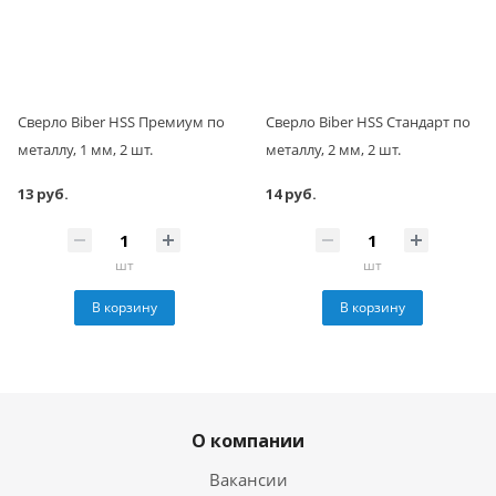
Сверло Biber HSS Премиум по
Сверло Biber HSS Стандарт по
металлу, 1 мм, 2 шт.
металлу, 2 мм, 2 шт.
13 руб.
14 руб.
шт
шт
В корзину
В корзину
О компании
Вакансии