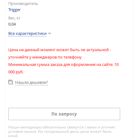
Производитель
Trigger
Вес, кг
0,04
Все характеристики
Цена на данный момент может быть не актуальной -
уточняйте у менеджеров по телефону
Минимальная сумма заказа для оформления на сайте: 10
000 руб.
Нашли дешевле?
По запросу
Наши менеджеры обязательно свяжутся с вами и уточнят
условия заказа. На сегодняшний день цена может быть
иной