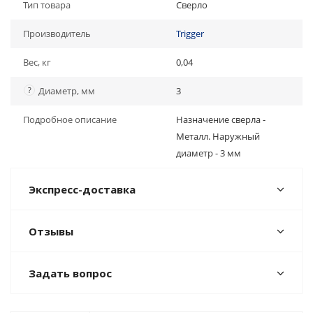
Тип товара
Сверло
Производитель
Trigger
Вес, кг
0,04
?
Диаметр, мм
3
Подробное описание
Назначение сверла -
Металл. Наружный
диаметр - 3 мм
Экспресс-доставка
Отзывы
Задать вопрос