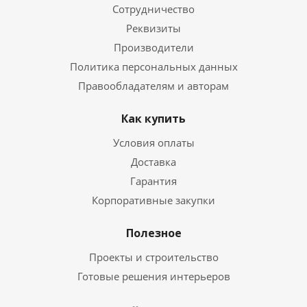
Сотрудничество
Реквизиты
Производители
Политика персональных данных
Правообладателям и авторам
Как купить
Условия оплаты
Доставка
Гарантия
Корпоративные закупки
Полезное
Проекты и строительство
Готовые решения интерьеров