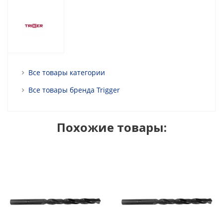
Все товары категории
Все товары бренда Trigger
Похожие товары: