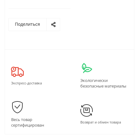
Поделиться
Экологически
Экспресс-доставка
безопасные материалы
Весь товар
Возврат и обмен товара
сертифицирован