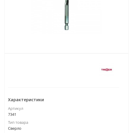
Характеристики
Артикул
7341
Тип товара
Сверло