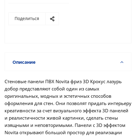
Поделиться
Описание
Стеновые панели ПВХ Novita фриз 3D Крокус лазурь
добор представляют собой один из самых
оригинальных, модных и эстетичных способов
оформления для стен. Они позволят придать интерьеру
креативности за счет визуального эффекта 3D панелей
и реалистичности живой картинки, сделать стены
изящными и неповторимыми. Панели с 3D эффектом
Novita открывают большой простор для реализации