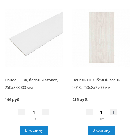
Панель ПВХ, белая, матовая,
Панель ПВХ, белый ясень
250x8x3000 мм
2043, 250x8x2700 мм
196 руб.
215 руб.
шт
шт
В корзину
В корзину