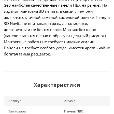
(это наиболее качественные панели ПВХ на рынке). На
изделия нанесена 3D печать, в связи с чем они
являются отличной заменой кафельной плитке. Панели
3D Novita не впитывают грязь, легко моются,
долговечны и не боятся влаги. Монтаж без швов
(панели ставятся в стык и образуют цельный рисунок).
Монтажные работы не требуют никаких усилий.
Панели не требует особого ухода. Имеется чрезвычайно
богатая гамма расцветок.
Характеристики
Артикул
276497
Тип товара
Панель ПВХ