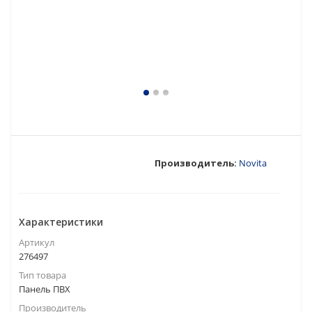
Производитель:
Novita
Характеристики
Артикул
276497
Тип товара
Панель ПВХ
Производитель