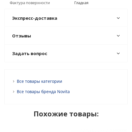
Фактура поверхности
Гладкая
Экспресс-доставка
Отзывы
Задать вопрос
Все товары категории
Все товары бренда Novita
Похожие товары: