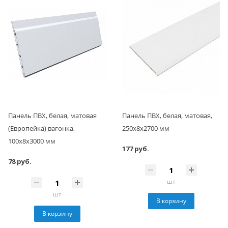
Панель ПВХ, белая, матовая
Панель ПВХ, белая, матовая,
(Европейка) вагонка,
250x8x2700 мм
100x8x3000 мм
177 руб.
78 руб.
шт
шт
В корзину
В корзину