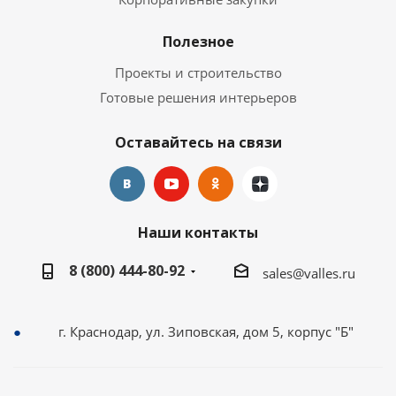
Полезное
Проекты и строительство
Готовые решения интерьеров
Оставайтесь на связи
Наши контакты
8 (800) 444-80-92
sales@valles.ru
г. Краснодар, ул. Зиповская, дом 5, корпус "Б"