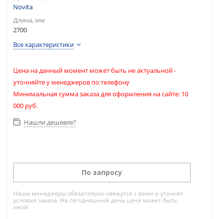
Novita
Длина, мм
2700
Все характеристики
Цена на данный момент может быть не актуальной -
уточняйте у менеджеров по телефону
Минимальная сумма заказа для оформления на сайте: 10
000 руб.
Нашли дешевле?
По запросу
Наши менеджеры обязательно свяжутся с вами и уточнят
условия заказа. На сегодняшний день цена может быть
иной