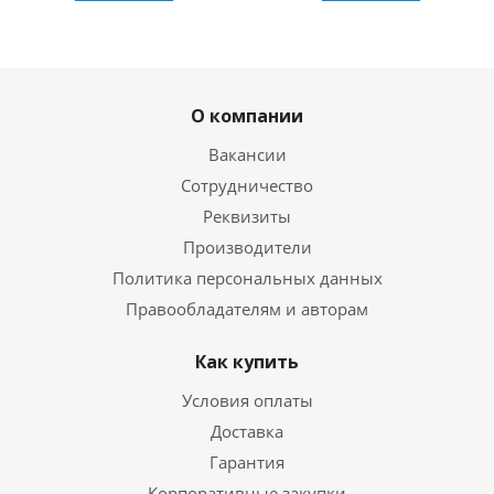
О компании
Вакансии
Сотрудничество
Реквизиты
Производители
Политика персональных данных
Правообладателям и авторам
Как купить
Условия оплаты
Доставка
Гарантия
Корпоративные закупки