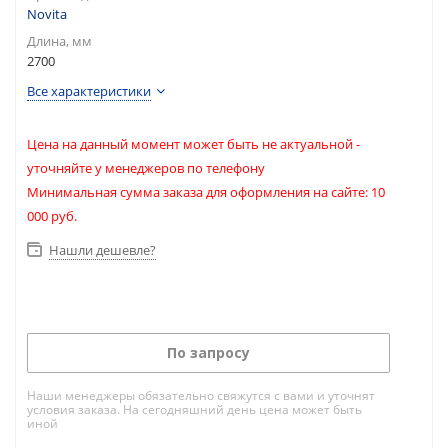
Novita
Длина, мм
2700
Все характеристики
Цена на данный момент может быть не актуальной -
уточняйте у менеджеров по телефону
Минимальная сумма заказа для оформления на сайте: 10
000 руб.
Нашли дешевле?
По запросу
Наши менеджеры обязательно свяжутся с вами и уточнят
условия заказа. На сегодняшний день цена может быть
иной