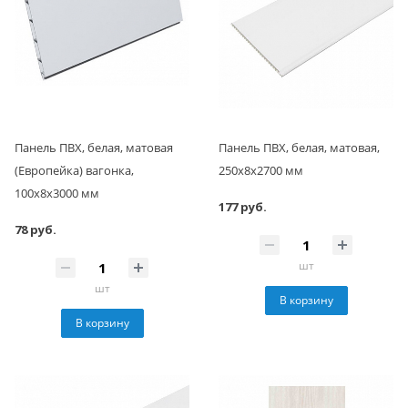
Панель ПВХ, белая, матовая
Панель ПВХ, белая, матовая,
(Европейка) вагонка,
250x8x2700 мм
100x8x3000 мм
177 руб.
78 руб.
шт
шт
В корзину
В корзину