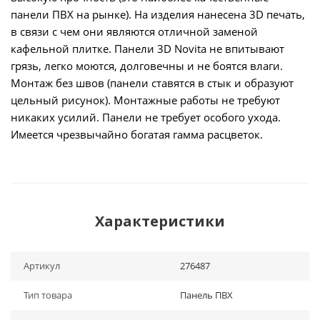
панели ПВХ на рынке). На изделия нанесена 3D печать,
в связи с чем они являются отличной заменой
кафельной плитке. Панели 3D Novita не впитывают
грязь, легко моются, долговечны и не боятся влаги.
Монтаж без швов (панели ставятся в стык и образуют
цельный рисунок). Монтажные работы не требуют
никаких усилий. Панели не требует особого ухода.
Имеется чрезвычайно богатая гамма расцветок.
Характеристики
Артикул
276487
Тип товара
Панель ПВХ