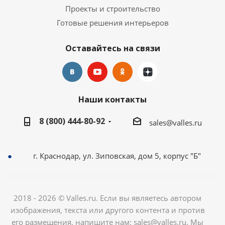
Проекты и строительство
Готовые решения интерьеров
Оставайтесь на связи
Наши контакты
8 (800) 444-80-92
sales@valles.ru
г. Краснодар, ул. Зиповская, дом 5, корпус "Б"
2018 - 2026 © Valles.ru. Если вы являетесь автором
изображения, текста или другого контента и против
его размещения, напишите нам: sales@valles.ru. Мы