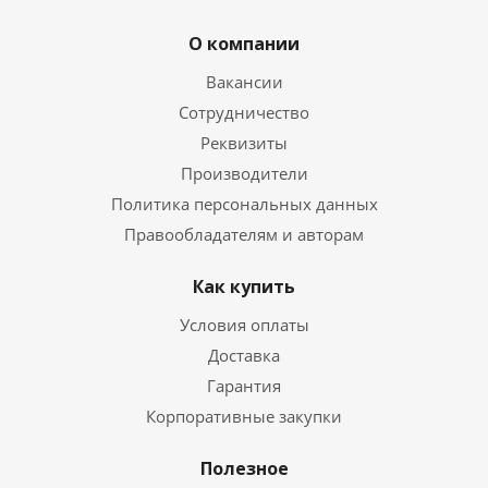
О компании
Вакансии
Сотрудничество
Реквизиты
Производители
Политика персональных данных
Правообладателям и авторам
Как купить
Условия оплаты
Доставка
Гарантия
Корпоративные закупки
Полезное