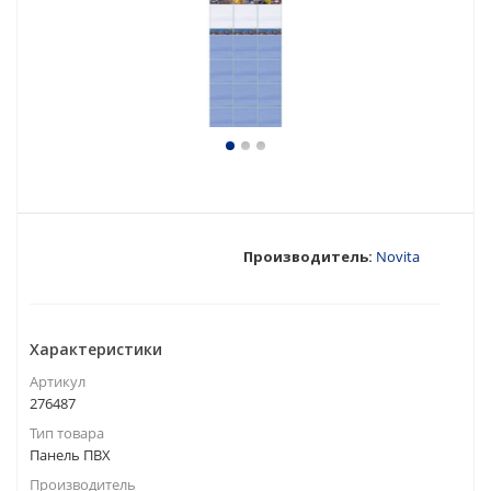
Производитель:
Novita
Характеристики
Артикул
276487
Тип товара
Панель ПВХ
Производитель