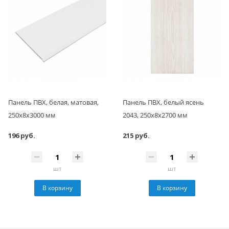
Панель ПВХ, белая, матовая,
Панель ПВХ, белый ясень
250x8x3000 мм
2043, 250x8x2700 мм
196 руб.
215 руб.
шт
шт
В корзину
В корзину