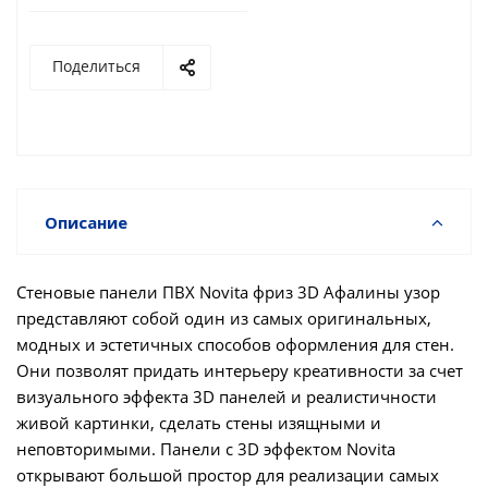
Поделиться
Описание
Стеновые панели ПВХ Novita фриз 3D Афалины узор
представляют собой один из самых оригинальных,
модных и эстетичных способов оформления для стен.
Они позволят придать интерьеру креативности за счет
визуального эффекта 3D панелей и реалистичности
живой картинки, сделать стены изящными и
неповторимыми. Панели с 3D эффектом Novita
открывают большой простор для реализации самых