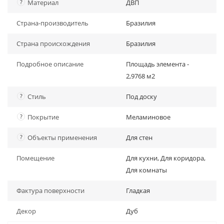
?
Материал
ДВП
Страна-производитель
Бразилия
Страна происхождения
Бразилия
Подробное описание
Площадь элемента -
2,9768 м2
?
Стиль
Под доску
?
Покрытие
Меламиновое
?
Объекты применения
Для стен
Помещение
Для кухни, Для коридора,
Для комнаты
Фактура поверхности
Гладкая
Декор
Дуб