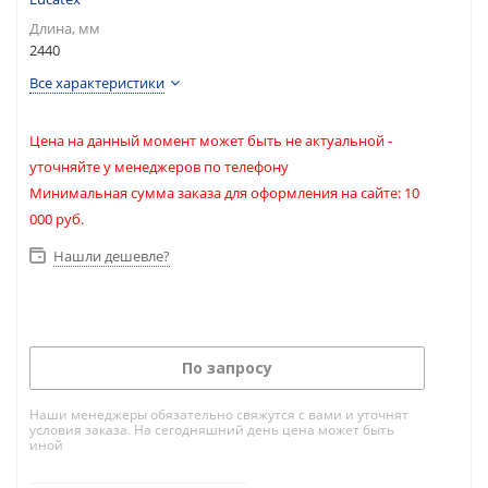
Длина, мм
2440
Все характеристики
Цена на данный момент может быть не актуальной -
уточняйте у менеджеров по телефону
Минимальная сумма заказа для оформления на сайте: 10
000 руб.
Нашли дешевле?
По запросу
Наши менеджеры обязательно свяжутся с вами и уточнят
условия заказа. На сегодняшний день цена может быть
иной