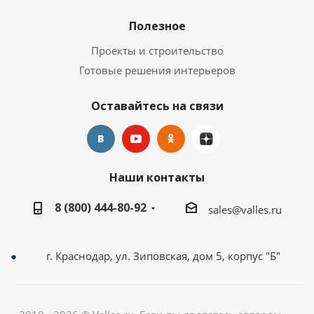
Полезное
Проекты и строительство
Готовые решения интерьеров
Оставайтесь на связи
Наши контакты
8 (800) 444-80-92
sales@valles.ru
г. Краснодар, ул. Зиповская, дом 5, корпус "Б"