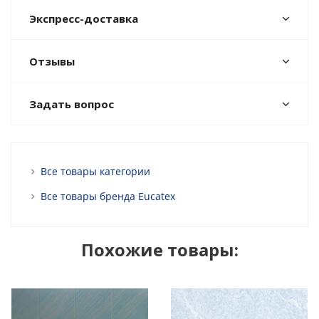
Экспресс-доставка
Отзывы
Задать вопрос
Все товары категории
Все товары бренда Eucatex
Похожие товары: