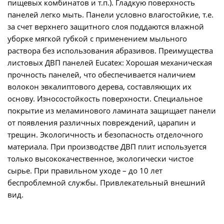
пищевых комбинатов и т.п.). Гладкую поверхность
панелей легко мыть. Панели условно влагостойкие, т.е.
за счет верхнего защитного слоя поддаются влажной
уборке мягкой губкой с применением мыльного
раствора без использования абразивов. Преимущества
листовых ДВП панелей Eucatex: Хорошая механическая
прочность панелей, что обеспечивается наличием
волокон эвкалиптового дерева, составляющих их
основу. Износостойкость поверхности. Специальное
покрытие из меламинового ламината защищает панели
от появления различных повреждений, царапин и
трещин. Экологичность и безопасность отделочного
материала. При производстве ДВП плит используется
только высококачественное, экологически чистое
сырье. При правильном уходе – до 10 лет
беспроблемной службы. Привлекательный внешний
вид.