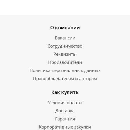
О компании
Вакансии
Сотрудничество
Реквизиты
Производители
Политика персональных данных
Правообладателям и авторам
Как купить
Условия оплаты
Доставка
Гарантия
Корпоративные закупки