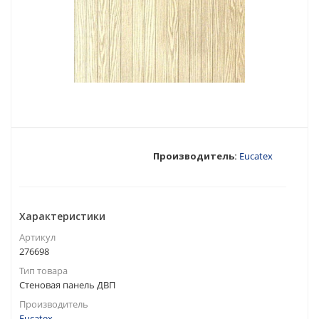
Производитель:
Eucatex
Характеристики
Артикул
276698
Тип товара
Стеновая панель ДВП
Производитель
Eucatex