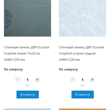
Стеновая панель ДВП Eucatex
Стеновая панель ДВП Eucatex
Голубая лилия 15х20 см
Голубой остров гладкая
2440х1220 мм
2440х1220 мм
По запросу
По запросу
шт
шт
В корзину
В корзину