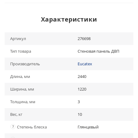
Характеристики
Артикул
276698
Тип товара
Стеновая панель ДВП
Производитель
Eucatex
Длина, мм
2440
Ширина, мм
1220
Толщина, мм
3
Вес, кг
10
?
Степень блеска
Глянцевый