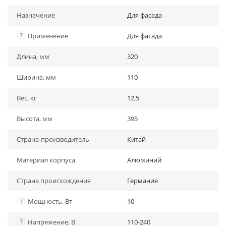
Назначение
Для фасада
?
Применение
Для фасада
Длина, мм
320
Ширина, мм
110
Вес, кг
12,5
Высота, мм
395
Страна-производитель
Китай
Материал корпуса
Алюминий
Страна происхождения
Германия
?
Мощность, Вт
10
?
Напряжение, В
110-240