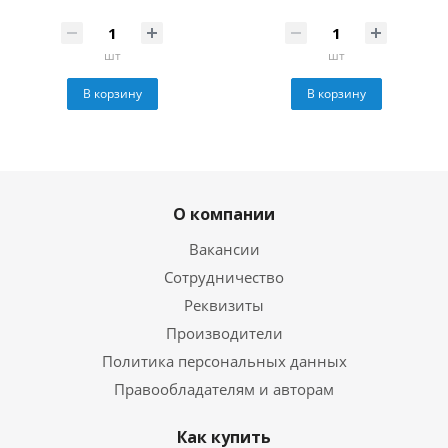
шт
шт
В корзину
В корзину
О компании
Вакансии
Сотрудничество
Реквизиты
Производители
Политика персональных данных
Правообладателям и авторам
Как купить