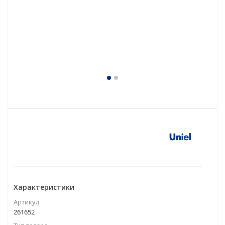
Характеристики
Артикул
261652