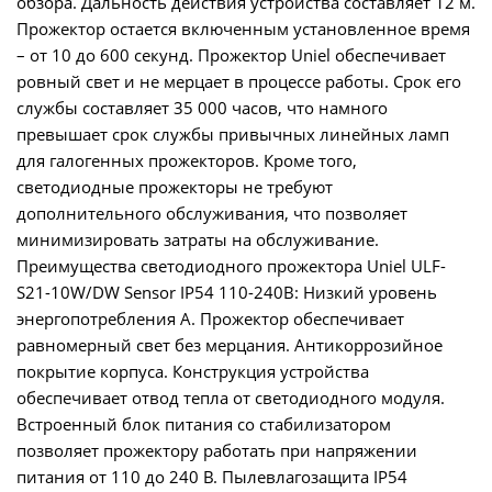
обзора. Дальность действия устройства составляет 12 м.
Прожектор остается включенным установленное время
– от 10 до 600 секунд. Прожектор Uniel обеспечивает
ровный свет и не мерцает в процессе работы. Срок его
службы составляет 35 000 часов, что намного
превышает срок службы привычных линейных ламп
для галогенных прожекторов. Кроме того,
светодиодные прожекторы не требуют
дополнительного обслуживания, что позволяет
минимизировать затраты на обслуживание.
Преимущества светодиодного прожектора Uniel ULF-
S21-10W/DW Sensor IP54 110-240В: Низкий уровень
энергопотребления A. Прожектор обеспечивает
равномерный свет без мерцания. Антикоррозийное
покрытие корпуса. Конструкция устройства
обеспечивает отвод тепла от светодиодного модуля.
Встроенный блок питания со стабилизатором
позволяет прожектору работать при напряжении
питания от 110 до 240 В. Пылевлагозащита IP54