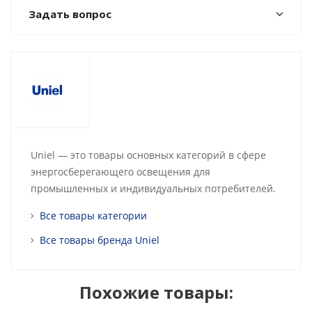
Задать вопрос
Uniel — это товары основных категорий в сфере
энергосберегающего освещения для
промышленных и индивидуальных потребителей.
Все товары категории
Все товары бренда Uniel
Похожие товары: