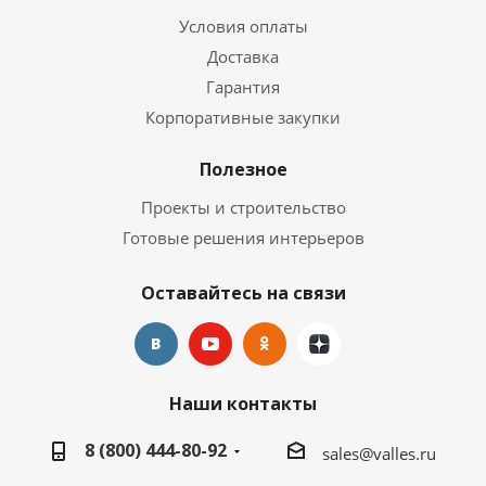
Условия оплаты
Доставка
Гарантия
Корпоративные закупки
Полезное
Проекты и строительство
Готовые решения интерьеров
Оставайтесь на связи
Наши контакты
8 (800) 444-80-92
sales@valles.ru