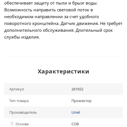
обеспечивает защиту от пыли и брызг воды.
Возможность направить световой поток в
необходимом направлении за счет удобного
поворотного кронштейна. Датчик движения. Не требует
дополнительного обслуживания. Длительный срок
службы изделия.
Характеристики
Артикул
261652
Тип товара
Прожектор
Производитель
Uniel
?
Основа
COB