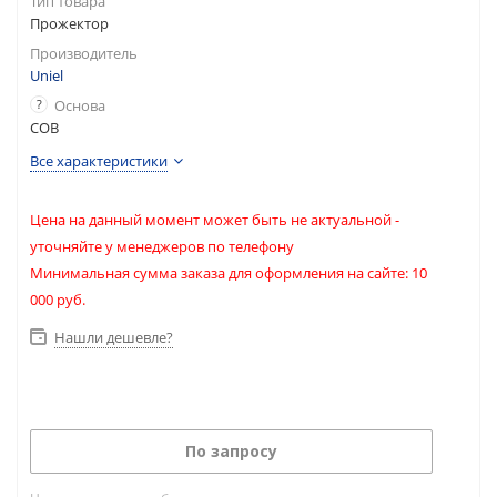
Тип товара
Прожектор
Производитель
Uniel
?
Основа
COB
Все характеристики
Цена на данный момент может быть не актуальной -
уточняйте у менеджеров по телефону
Минимальная сумма заказа для оформления на сайте: 10
000 руб.
Нашли дешевле?
По запросу