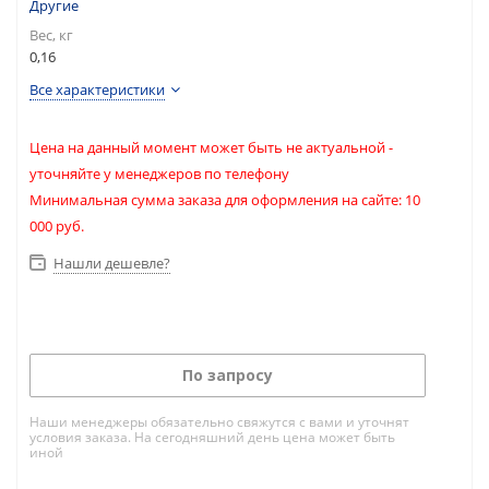
Другие
Вес, кг
0,16
Все характеристики
Цена на данный момент может быть не актуальной -
уточняйте у менеджеров по телефону
Минимальная сумма заказа для оформления на сайте: 10
000 руб.
Нашли дешевле?
По запросу
Наши менеджеры обязательно свяжутся с вами и уточнят
условия заказа. На сегодняшний день цена может быть
иной