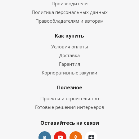
Производители
Политика персональных данных
Правообладателям и авторам
Как купить
Условия оплаты
Доставка
Гарантия
Корпоративные закупки
Полезное
Проекты и строительство
Готовые решения интерьеров
Оставайтесь на связи