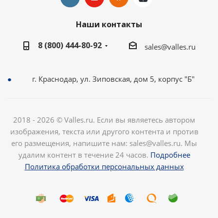
Наши контакты
8 (800) 444-80-92
sales@valles.ru
г. Краснодар, ул. Зиповская, дом 5, корпус "Б"
2018 - 2026 © Valles.ru. Если вы являетесь автором
изображения, текста или другого контента и против
его размещения, напишите нам: sales@valles.ru. Мы
удалим контент в течение 24 часов.
Подробнее
Политика обработки персональных данных