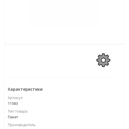
Характеристики
Артикул
11583
Тип товара
Пакет
Производитель