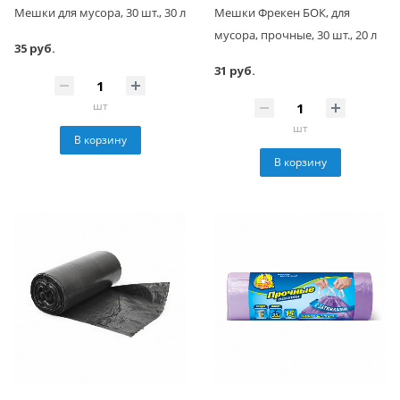
Мешки для мусора, 30 шт., 30 л
Мешки Фрекен БОК, для
мусора, прочные, 30 шт., 20 л
35 руб.
31 руб.
шт
шт
В корзину
В корзину