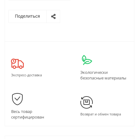
Поделиться
Экологически
Экспресс-доставка
безопасные материалы
Весь товар
Возврат и обмен товара
сертифицирован