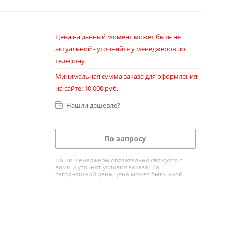
Цена на данный момент может быть не
актуальной - уточняйте у менеджеров по
телефону
Минимальная сумма заказа для оформления
на сайте: 10 000 руб.
Нашли дешевле?
По запросу
Наши менеджеры обязательно свяжутся с
вами и уточнят условия заказа. На
сегодняшний день цена может быть иной