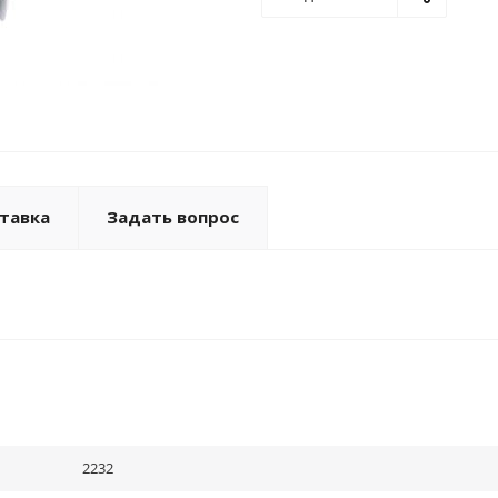
тавка
Задать вопрос
2232