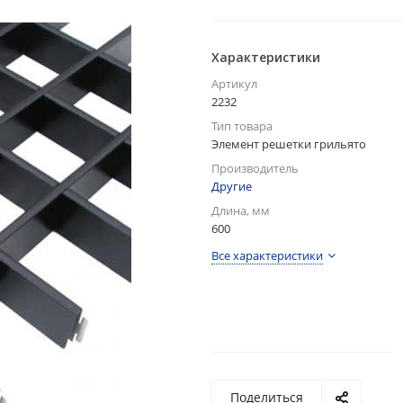
Характеристики
Артикул
2232
Тип товара
Элемент решетки грильято
Производитель
Другие
Длина, мм
600
Все характеристики
Поделиться