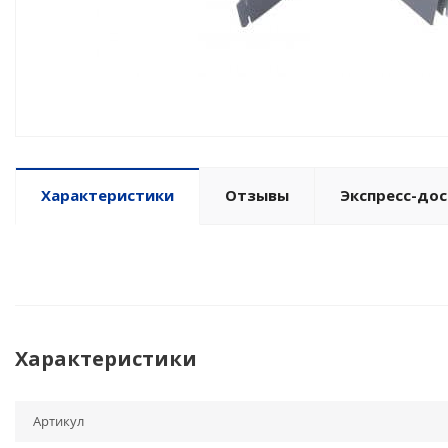
Характеристики
Отзывы
Экспресс-дос
Характеристики
Артикул