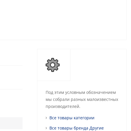
Под этим условным обозначением
мы собрали разных малоизвестных
производителей.
Все товары категории
Все товары бренда Другие