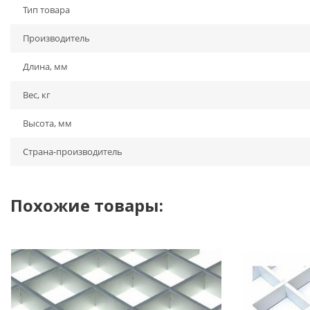
Тип товара
Производитель
Длина, мм
Вес, кг
Высота, мм
Страна-производитель
Похожие товары: