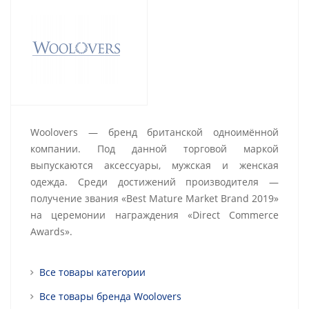
Woolovers — бренд британской одноимённой
компании. Под данной торговой маркой
выпускаются аксессуары, мужская и женская
одежда. Среди достижений производителя —
получение звания «Best Mature Market Brand 2019»
на церемонии награждения «Direct Commerce
Awards».
Все товары категории
Все товары бренда Woolovers