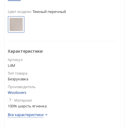
Цвет модели:
Темный перечный
Характеристики
Артикул
L4M
Тип товара
Безрукавка
Производитель
Woolovers
?
Материал
100% шерсть ягненка
Все характеристики