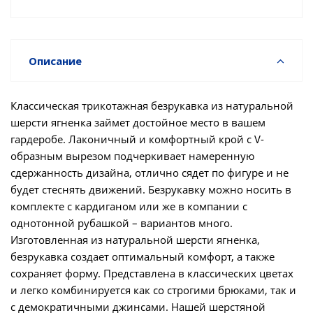
Описание
Классическая трикотажная безрукавка из натуральной
шерсти ягненка займет достойное место в вашем
гардеробе. Лаконичный и комфортный крой с V-
образным вырезом подчеркивает намеренную
сдержанность дизайна, отлично сядет по фигуре и не
будет стеснять движений. Безрукавку можно носить в
комплекте с кардиганом или же в компании с
однотонной рубашкой – вариантов много.
Изготовленная из натуральной шерсти ягненка,
безрукавка создает оптимальный комфорт, а также
сохраняет форму. Представлена в классических цветах
и легко комбинируется как со строгими брюками, так и
с демократичными джинсами. Нашей шерстяной