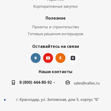
Корпоративные закупки
Полезное
Проекты и строительство
Готовые решения интерьеров
Оставайтесь на связи
Наши контакты
8 (800) 444-80-92
sales@valles.ru
г. Краснодар, ул. Зиповская, дом 5, корпус "Б"