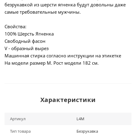
безрукавкой из шерсти ягненка будут довольны даже
самые требовательные мужчины.
Свойства:
100% Шерсть Ягненка
Свободный фасон
V - образный вырез
Машинная стирка согласно инструкции на этикетке
На модели размер М. Рост модели 182 см.
Характеристики
Артикул
L4M
Тип товара
Безрукавка