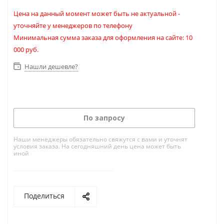
Цена на данный момент может быть не актуальной -
уточняйте у менеджеров по телефону
Минимальная сумма заказа для оформления на сайте: 10
000 руб.
Нашли дешевле?
По запросу
Наши менеджеры обязательно свяжутся с вами и уточнят
условия заказа. На сегодняшний день цена может быть
иной
Поделиться