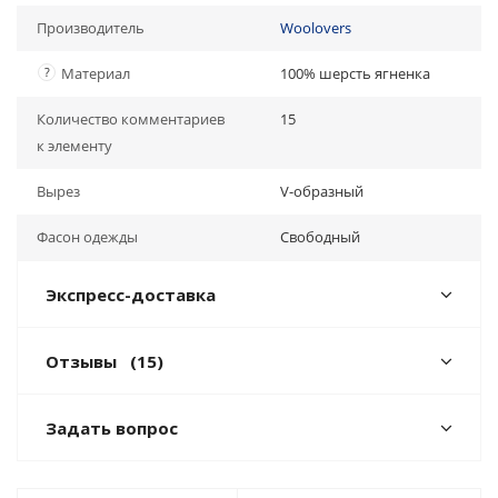
Производитель
Woolovers
?
Материал
100% шерсть ягненка
Количество комментариев
15
к элементу
Вырез
V-образный
Фасон одежды
Свободный
Экспресс-доставка
Отзывы
(15)
Задать вопрос