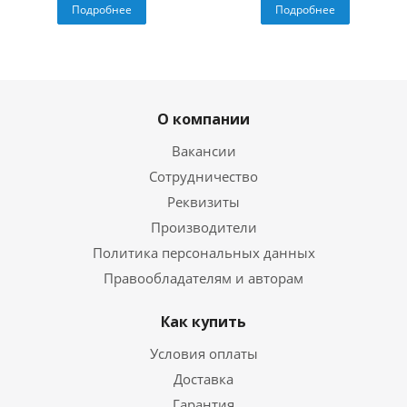
Подробнее
Подробнее
О компании
Вакансии
Сотрудничество
Реквизиты
Производители
Политика персональных данных
Правообладателям и авторам
Как купить
Условия оплаты
Доставка
Гарантия