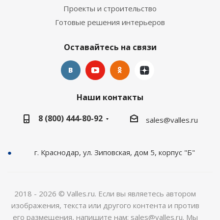
Проекты и строительство
Готовые решения интерьеров
Оставайтесь на связи
Наши контакты
8 (800) 444-80-92
sales@valles.ru
г. Краснодар, ул. Зиповская, дом 5, корпус "Б"
2018 - 2026 © Valles.ru. Если вы являетесь автором
изображения, текста или другого контента и против
его размещения, напишите нам: sales@valles.ru. Мы