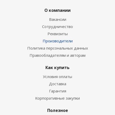
О компании
Вакансии
Сотрудничество
Реквизиты
Производители
Политика персональных данных
Правообладателям и авторам
Как купить
Условия оплаты
Доставка
Гарантия
Корпоративные закупки
Полезное