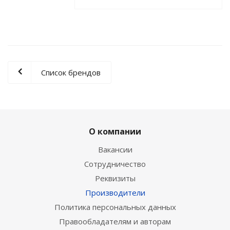
Список брендов
О компании
Вакансии
Сотрудничество
Реквизиты
Производители
Политика персональных данных
Правообладателям и авторам