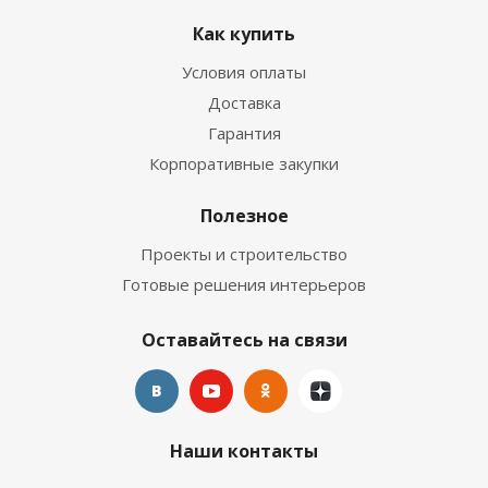
Как купить
Условия оплаты
Доставка
Гарантия
Корпоративные закупки
Полезное
Проекты и строительство
Готовые решения интерьеров
Оставайтесь на связи
Наши контакты