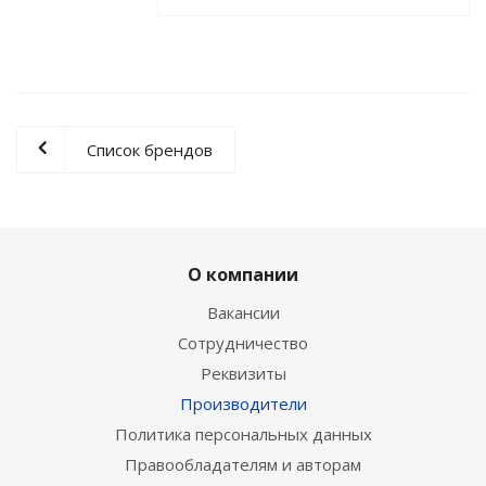
Список брендов
О компании
Вакансии
Сотрудничество
Реквизиты
Производители
Политика персональных данных
Правообладателям и авторам