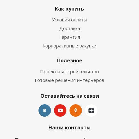
Как купить
Условия оплаты
Доставка
Гарантия
Корпоративные закупки
Полезное
Проекты и строительство
Готовые решения интерьеров
Оставайтесь на связи
Наши контакты