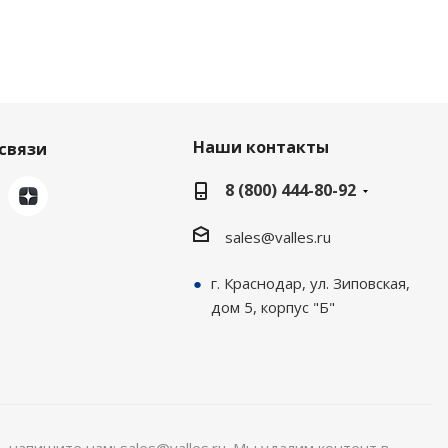
Наши контакты
связи
8 (800) 444-80-92
sales@valles.ru
г. Краснодар, ул. Зиповская,
дом 5, корпус "Б"