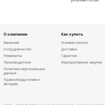
регионам России.
О компании
Как купить
Вакансии
Условия оплаты
Сотрудничество
Доставка
Реквизиты
Гарантия
Производители
Корпоративные закупки
Политика персональных
данных
Правообладателям и
авторам