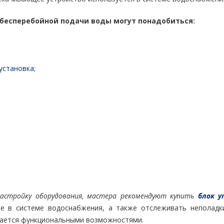
 бесперебойной подачи воды могут понадобиться:
установка;
астройку оборудования, мастера рекомендуют купить
блок у
е в системе водоснабжения, а также отслеживать неполадки
чается функциональными возможностями.