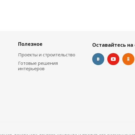
Полезное
Оставайтесь на 
Проекты и строительство
Готовые решения
интерьеров