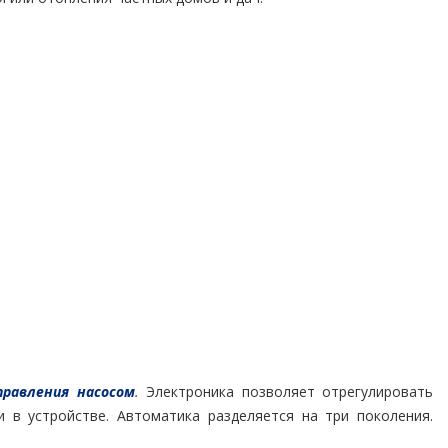
правления насосом
.
Электроника позволяет отрегулировать
 в устройстве. Автоматика разделяется на три поколения.