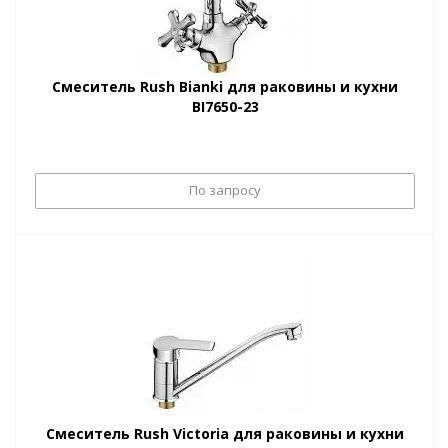
Смеситель Rush Bianki для раковины и кухни
BI7650-23
По запросу
Смеситель Rush Victoria для раковины и кухни