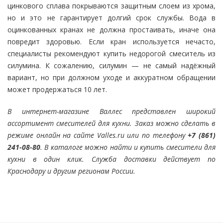
цинкового сплава покрываются защитным слоем из хрома,
но и это не гарантирует долгий срок службы. Вода в
оцинкованных кранах не должна простаивать, иначе она
повредит здоровью. Если кран используется нечасто,
специалисты рекомендуют купить недорогой смеситель из
силумина. К сожалению, силумин — не самый надёжный
вариант, но при должном уходе и аккуратном обращении
может продержаться 10 лет.
В интернет-магазине Валлес представлен широкий
ассортимент смесителей для кухни. Заказ можно сделать в
режиме онлайн на сайте Valles.ru или по телефону
+7 (861)
241-08-80
. В каталоге можно найти и купить смесители для
кухни в один клик. Служба доставки действует по
Краснодару и другим регионам России.