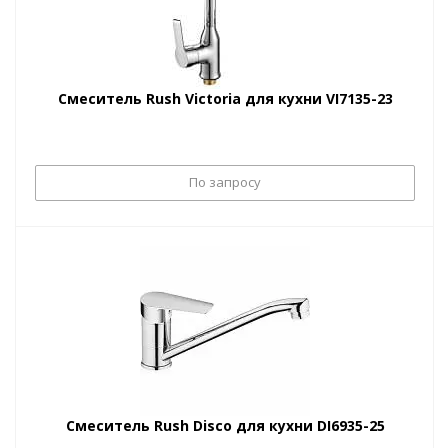
Смеситель Rush Victoria для кухни VI7135-23
По запросу
Смеситель Rush Disco для кухни DI6935-25