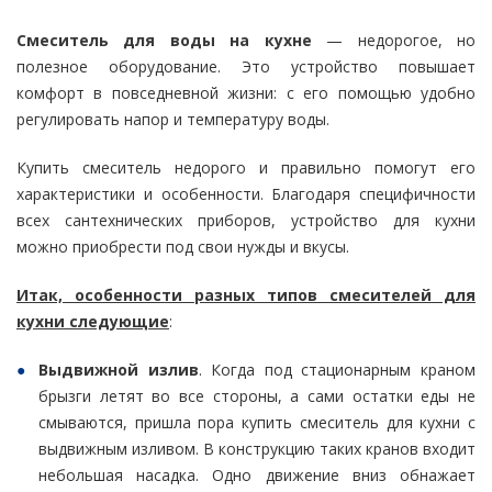
Смеситель для воды на кухне
— недорогое, но
полезное оборудование. Это устройство повышает
комфорт в повседневной жизни: с его помощью удобно
регулировать напор и температуру воды.
Купить смеситель недорого и правильно помогут его
характеристики и особенности. Благодаря специфичности
всех сантехнических приборов, устройство для кухни
можно приобрести под свои нужды и вкусы.
Итак, особенности разных типов смесителей для
кухни следующие
:
Выдвижной излив
. Когда под стационарным краном
брызги летят во все стороны, а сами остатки еды не
смываются, пришла пора купить смеситель для кухни с
выдвижным изливом. В конструкцию таких кранов входит
небольшая насадка. Одно движение вниз обнажает