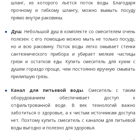
шланг, из которого льётся поток воды. Благодаря
прочному и гибкому шлангу, можно вымыть посуду
прямо внутри раковины.
Душ
. Небольшой душ в комплекте со смесителем очень
полезен: с его помощью можно мыть не только посуду,
но и всю раковину. Поток воды легко омывает стенки
сантехнического прибора и убирает мелкие частицы
грязи и остатков еды. Купить смеситель для кухни с
душем гораздо проще, чем постоянно вручную смывать
прилипшую грязь.
Канал для питьевой воды
. Смеситель с таким
оборудованием обеспечивает доступ к
отфильтрованной воде. В век технологий важно
заботиться о здоровье, а к чистым источникам доступа
нет. Поэтому купить смеситель с каналом для питьевой
воды выгодно и полезно для здоровья.