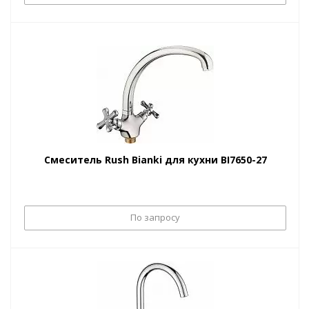
Смеситель Rush Bianki для кухни BI7650-27
По запросу