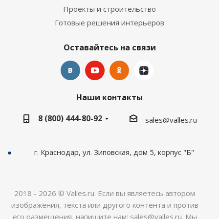
Проекты и строительство
Готовые решения интерьеров
Оставайтесь на связи
Наши контакты
8 (800) 444-80-92
sales@valles.ru
г. Краснодар, ул. Зиповская, дом 5, корпус "Б"
2018 - 2026 © Valles.ru. Если вы являетесь автором
изображения, текста или другого контента и против
его размещения, напишите нам: sales@valles.ru. Мы