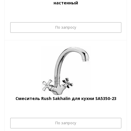
настенный
По запросу
Смеситель Rush Sakhalin для кухни SA5350-23
По запросу