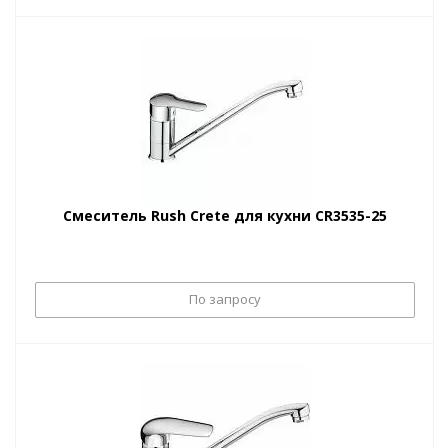
Смеситель Rush Crete для кухни CR3535-25
По запросу