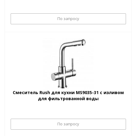
По запросу
Смеситель Rush для кухни MS9035-31 с изливом
для фильтрованной воды
По запросу