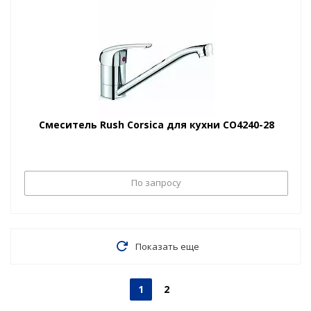
Смеситель Rush Corsica для кухни CO4240-28
По запросу
Показать еще
1
2