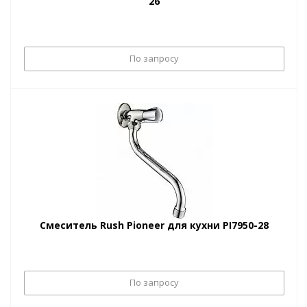
26
По запросу
Смеситель Rush Pioneer для кухни PI7950-28
По запросу