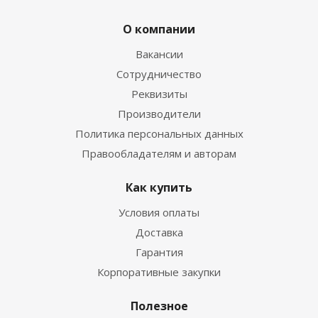
О компании
Вакансии
Сотрудничество
Реквизиты
Производители
Политика персональных данных
Правообладателям и авторам
Как купить
Условия оплаты
Доставка
Гарантия
Корпоративные закупки
Полезное