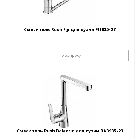
Смеситель Rush Fiji для кухни FI1835-27
По запросу
Смеситель Rush Balearic для кухни BA3935-23