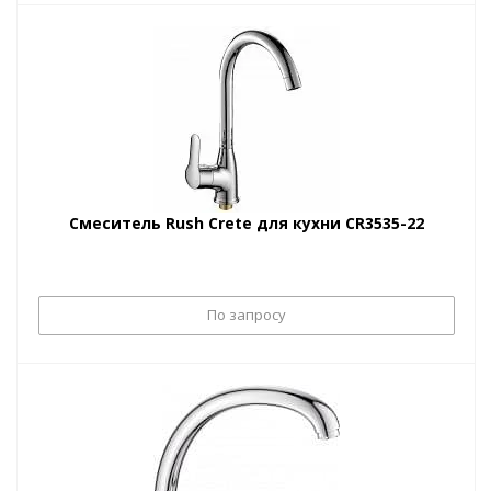
Смеситель Rush Crete для кухни CR3535-22
По запросу