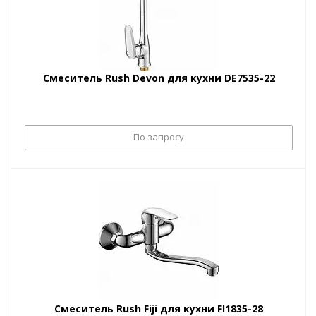
Смеситель Rush Devon для кухни DE7535-22
По запросу
Смеситель Rush Fiji для кухни FI1835-28