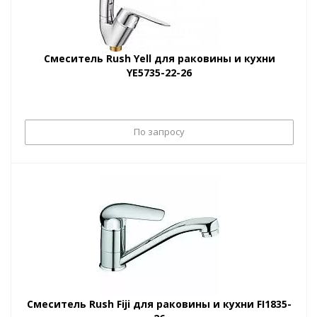
Смеситель Rush Yell для раковины и кухни
YE5735-22-26
По запросу
Смеситель Rush Fiji для раковины и кухни FI1835-