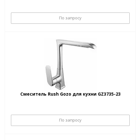
По запросу
Смеситель Rush Gozo для кухни GZ3735-23
По запросу