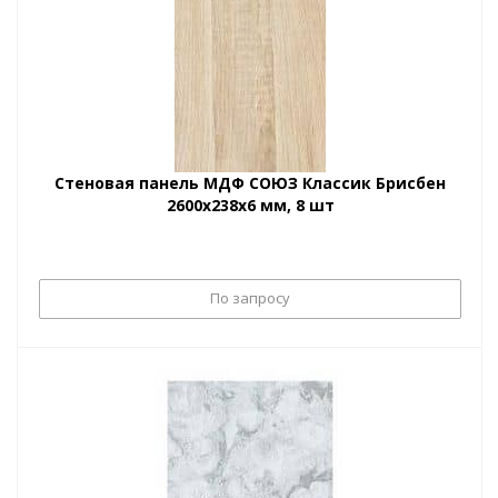
Стеновая панель МДФ СОЮЗ Классик Брисбен
2600х238х6 мм, 8 шт
По запросу