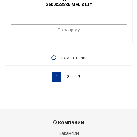
2600х238х6 мм, 8 шт
По запросу
Показать еще
1
2
3
О компании
Вакансии