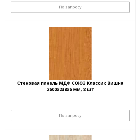
По запросу
Стеновая панель МДФ СОЮЗ Классик Вишня
2600х238х6 мм, 8 шт
По запросу