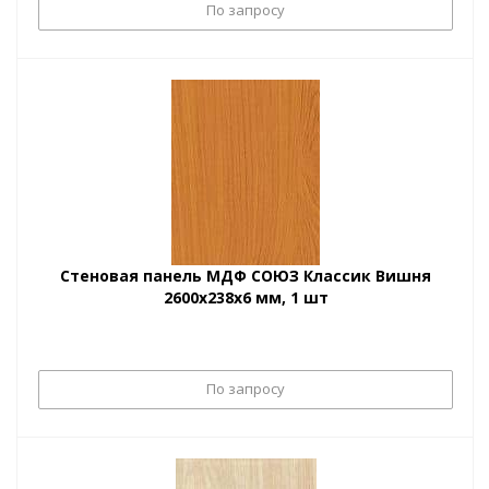
По запросу
Стеновая панель МДФ СОЮЗ Классик Вишня
2600х238х6 мм, 1 шт
По запросу