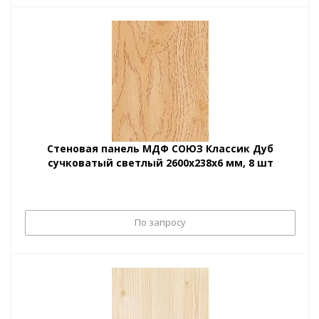
Стеновая панель МДФ СОЮЗ Классик Дуб
сучковатый светлый 2600х238х6 мм, 8 шт
По запросу