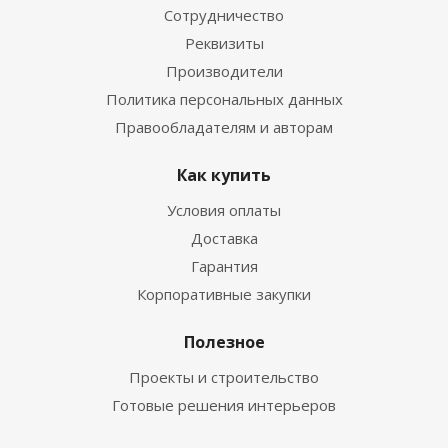
Сотрудничество
Реквизиты
Производители
Политика персональных данных
Правообладателям и авторам
Как купить
Условия оплаты
Доставка
Гарантия
Корпоративные закупки
Полезное
Проекты и строительство
Готовые решения интерьеров