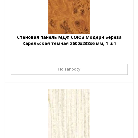
Стеновая панель МДФ СОЮЗ Модерн Береза
Карельская темная 2600х238х6 мм, 1 шт
По запросу