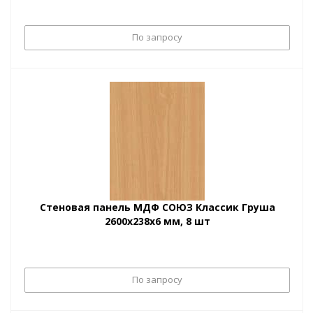
По запросу
Стеновая панель МДФ СОЮЗ Классик Груша
2600х238х6 мм, 8 шт
По запросу