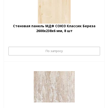
Стеновая панель МДФ СОЮЗ Классик Береза
2600x238x6 мм, 8 шт
По запросу