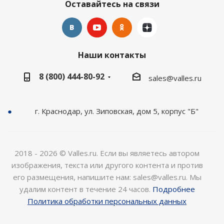
Оставайтесь на связи
Наши контакты
8 (800) 444-80-92
sales@valles.ru
г. Краснодар, ул. Зиповская, дом 5, корпус "Б"
2018 - 2026 © Valles.ru. Если вы являетесь автором
изображения, текста или другого контента и против
его размещения, напишите нам: sales@valles.ru. Мы
удалим контент в течение 24 часов.
Подробнее
Политика обработки персональных данных