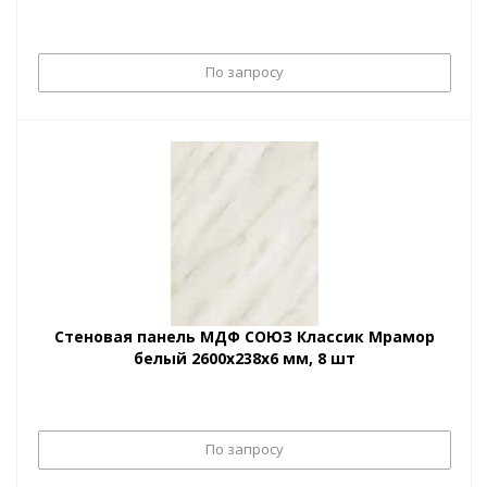
По запросу
Стеновая панель МДФ СОЮЗ Классик Мрамор
белый 2600х238х6 мм, 8 шт
По запросу