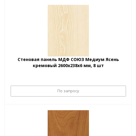
Стеновая панель МДФ СОЮЗ Медиум Ясень
кремовый 2600х238х6 мм, 8 шт
По запросу