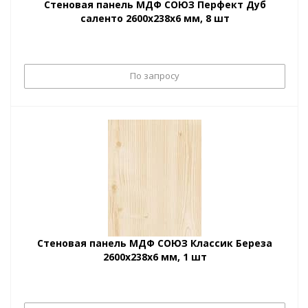
Стеновая панель МДФ СОЮЗ Перфект Дуб
саленто 2600х238х6 мм, 8 шт
По запросу
Стеновая панель МДФ СОЮЗ Классик Береза
2600х238х6 мм, 1 шт