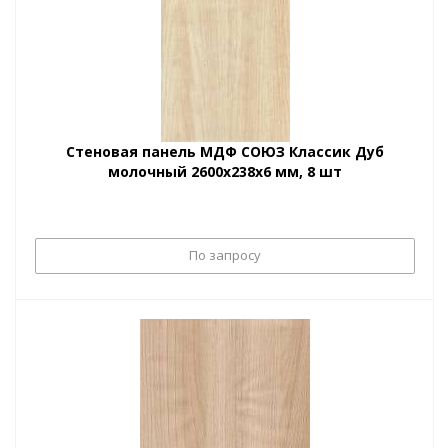
Стеновая панель МДФ СОЮЗ Классик Дуб
молочный 2600х238х6 мм, 8 шт
По запросу