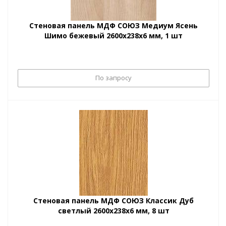
Стеновая панель МДФ СОЮЗ Медиум Ясень
Шимо бежевый 2600х238х6 мм, 1 шт
По запросу
Стеновая панель МДФ СОЮЗ Классик Дуб
светлый 2600х238х6 мм, 8 шт