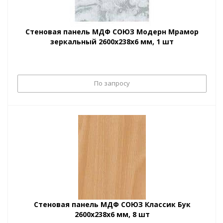
Стеновая панель МДФ СОЮЗ Модерн Мрамор
зеркальный 2600х238х6 мм, 1 шт
По запросу
Стеновая панель МДФ СОЮЗ Классик Бук
2600х238х6 мм, 8 шт