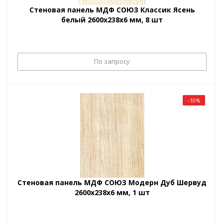
Стеновая панель МДФ СОЮЗ Классик Ясень
белый 2600х238х6 мм, 8 шт
По запросу
-10%
Стеновая панель МДФ СОЮЗ Модерн Дуб Шервуд
2600х238х6 мм, 1 шт