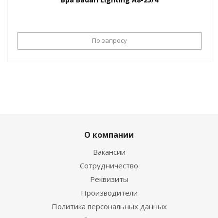
По запросу
О компании
Вакансии
Сотрудничество
Реквизиты
Производители
Политика персональных данных