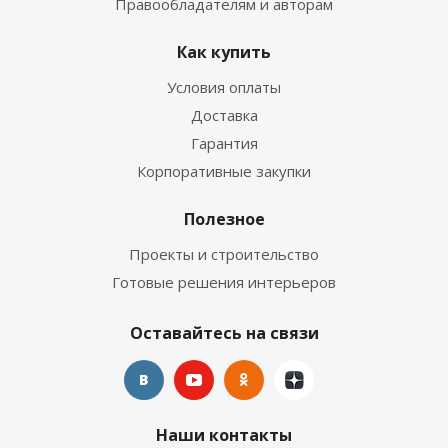
Правообладателям и авторам
Как купить
Условия оплаты
Доставка
Гарантия
Корпоративные закупки
Полезное
Проекты и строительство
Готовые решения интерьеров
Оставайтесь на связи
Наши контакты