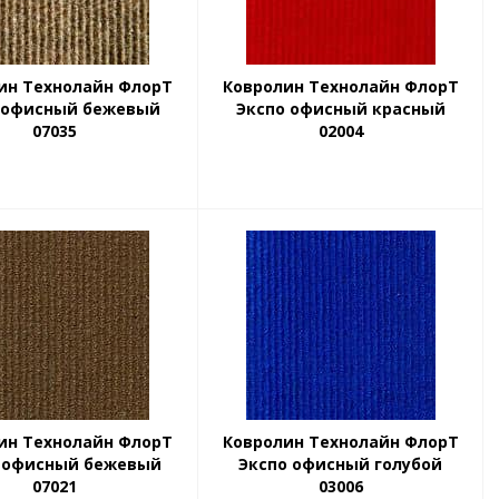
ин Технолайн ФлорТ
Ковролин Технолайн ФлорТ
 офисный бежевый
Экспо офисный красный
07035
02004
ин Технолайн ФлорТ
Ковролин Технолайн ФлорТ
 офисный бежевый
Экспо офисный голубой
07021
03006