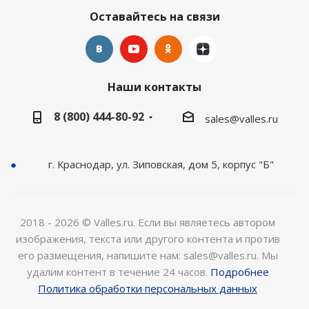
Оставайтесь на связи
Наши контакты
8 (800) 444-80-92
sales@valles.ru
г. Краснодар, ул. Зиповская, дом 5, корпус "Б"
2018 - 2026 © Valles.ru. Если вы являетесь автором
изображения, текста или другого контента и против
его размещения, напишите нам: sales@valles.ru. Мы
удалим контент в течение 24 часов.
Подробнее
Политика обработки персональных данных