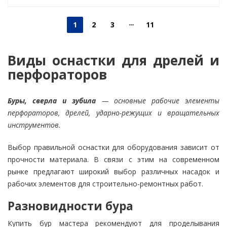
1
2
3
11
Виды оснастки для дрелей и
перфораторов
Буры, сверла и зубила
— основные рабочие элементы
перфораторов, дрелей, ударно-режущих и вращательных
инструментов.
Выбор правильной оснастки для оборудования зависит от
прочности материала. В связи с этим на современном
рынке предлагают широкий выбор различных насадок и
рабочих элементов для строительно-ремонтных работ.
Разновидности бура
Купить бур мастера рекомендуют для проделывания