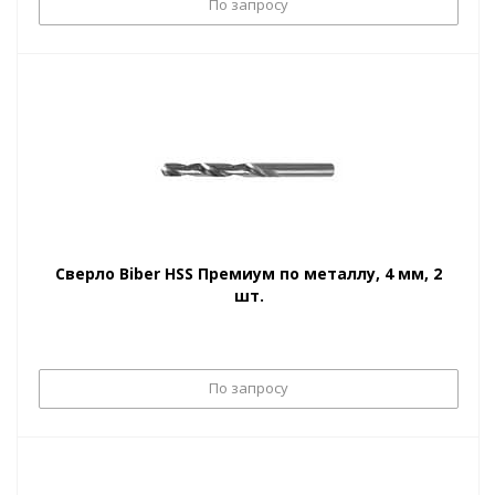
По запросу
Сверло Biber HSS Премиум по металлу, 4 мм, 2
шт.
По запросу