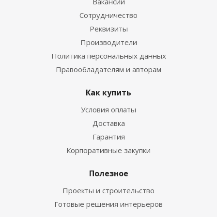
Вакансии
Сотрудничество
Реквизиты
Производители
Политика персональных данных
Правообладателям и авторам
Как купить
Условия оплаты
Доставка
Гарантия
Корпоративные закупки
Полезное
Проекты и строительство
Готовые решения интерьеров