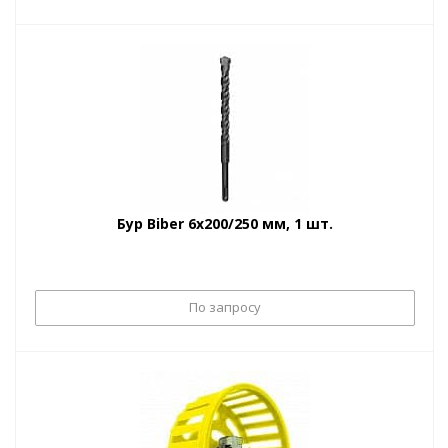
Бур Biber 6х200/250 мм, 1 шт.
По запросу