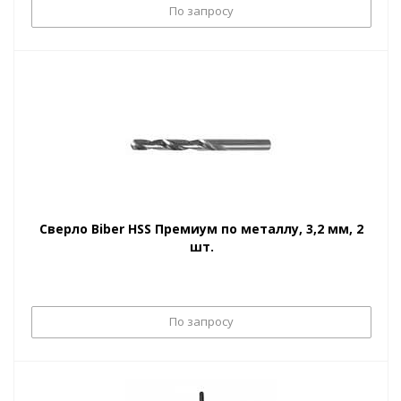
По запросу
Сверло Biber HSS Премиум по металлу, 3,2 мм, 2
шт.
По запросу