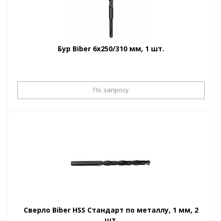
Бур Biber 6х250/310 мм, 1 шт.
По запросу
Сверло Biber HSS Стандарт по металлу, 1 мм, 2
шт.