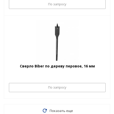
По запросу
Сверло Biber по дереву перовое, 16 мм
По запросу
Показать еще