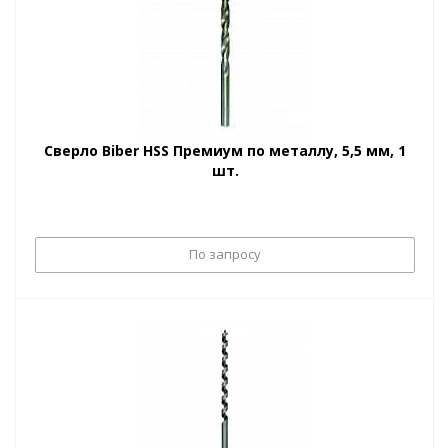
Сверло Biber HSS Премиум по металлу, 5,5 мм, 1
шт.
По запросу