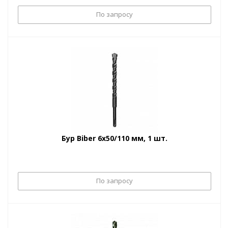
По запросу
Бур Biber 6х50/110 мм, 1 шт.
По запросу