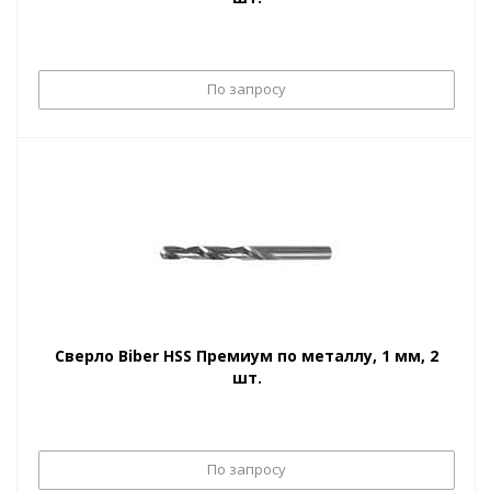
По запросу
Сверло Biber HSS Премиум по металлу, 1 мм, 2
шт.
По запросу