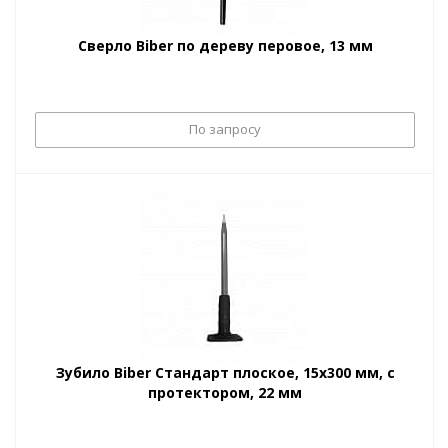
Сверло Biber по дереву перовое, 13 мм
По запросу
Зубило Biber Стандарт плоское, 15х300 мм, с
протектором, 22 мм