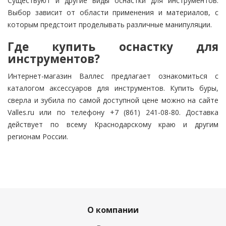
Существуют и другие виды оснастки для инструментов.
Выбор зависит от области применения и материалов, с
которым предстоит проделывать различные манипуляции.
Где купить оснастку для
инструментов?
Интернет-магазин Валлес предлагает ознакомиться с
каталогом аксессуаров для инструментов. Купить буры,
сверла и зубила по самой доступной цене можно на сайте
Valles.ru или по телефону +7 (861) 241-08-80. Доставка
действует по всему Краснодарскому краю и другим
регионам России.
О компании