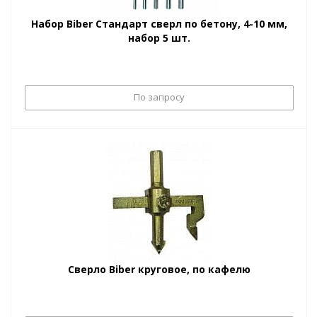
Набор Biber Стандарт сверл по бетону, 4-10 мм,
набор 5 шт.
По запросу
Сверло Biber круговое, по кафелю