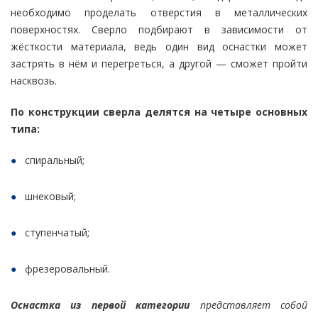
необходимо проделать отверстия в металлических
поверхностях. Сверло подбирают в зависимости от
жёсткости материала, ведь один вид оснастки может
застрять в нём и перегреться, а другой — сможет пройти
насквозь.
По конструкции сверла делятся на четыре основных
типа:
спиральный;
шнековый;
ступенчатый;
фрезеровальный.
Оснастка из первой категории
представляет собой