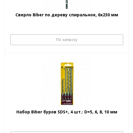
Сверло Biber по дереву спиральное, 6х230 мм
По запросу
Набор Biber буров SDS+, 4 шт.: D=5, 6, 8, 10 мм