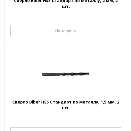
Сверло Biber HSS Стандарт по металлу, 2 мм, 2
шт.
По запросу
Сверло Biber HSS Стандарт по металлу, 1,5 мм, 2
шт.