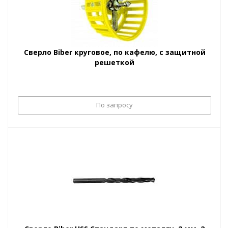
Сверло Biber круговое, по кафелю, с защитной
решеткой
По запросу